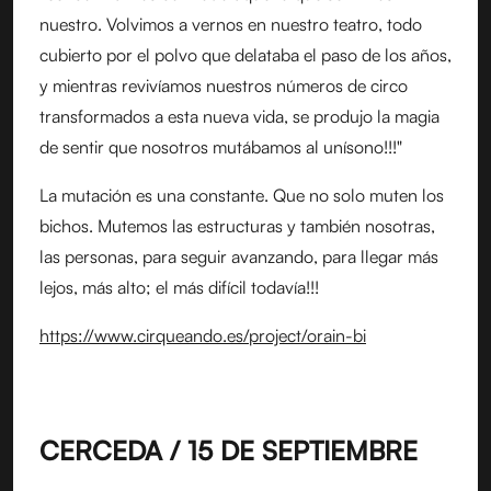
nuestro. Volvimos a vernos en nuestro teatro, todo
cubierto por el polvo que delataba el paso de los años,
y mientras revivíamos nuestros números de circo
transformados a esta nueva vida, se produjo la magia
de sentir que nosotros mutábamos al unísono!!!"
La mutación es una constante. Que no solo muten los
bichos. Mutemos las estructuras y también nosotras,
las personas, para seguir avanzando, para llegar más
lejos, más alto; el más difícil todavía!!!
https://www.cirqueando.es/project/orain-bi
CERCEDA / 15 DE SEPTIEMBRE