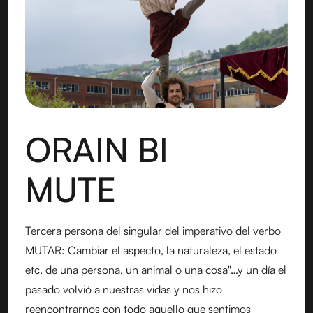
ORAIN BI
MUTE
Tercera persona del singular del imperativo del verbo
MUTAR: Cambiar el aspecto, la naturaleza, el estado
etc. de una persona, un animal o una cosa"…y un día el
pasado volvió a nuestras vidas y nos hizo
reencontrarnos con todo aquello que sentimos