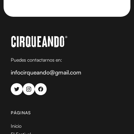
Puedes contactarnos en:
infocirqueando@gmail.com
PÁGINAS
Inicio