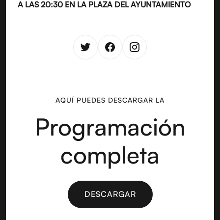
A LAS 20:30 EN LA PLAZA DEL AYUNTAMIENTO
AQUÍ PUEDES DESCARGAR LA
Programación
completa
DESCARGAR
DESCARGAR