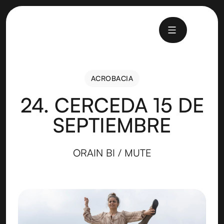
ACROBACIA
ACROBACIA
24. CERCEDA 15 DE
SEPTIEMBRE
ORAIN BI / MUTE