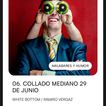
MALABARES Y HUMOR
MALABARES Y HUMOR
06. COLLADO MEDIANO 29
DE JUNIO
WHITE BOTTOM / RAMIRO VERGAZ