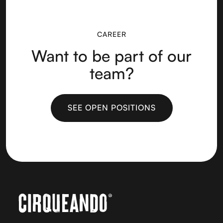
CAREER
Want to be part of our
team?
SEE OPEN POSITIONS
SEE OPEN POSITIONS