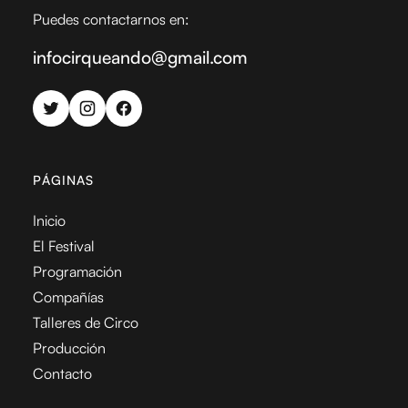
Puedes contactarnos en:
infocirqueando@gmail.com
PÁGINAS
Inicio
El Festival
Programación
Compañías
Talleres de Circo
Producción
Contacto