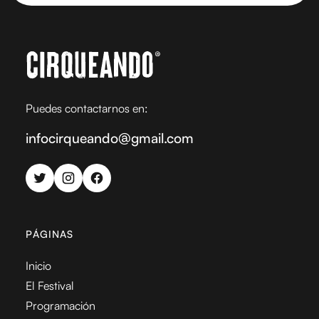
Puedes contactarnos en:
infocirqueando@gmail.com
PÁGINAS
Inicio
El Festival
Programación