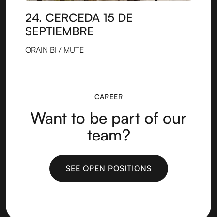
24. CERCEDA 15 DE
SEPTIEMBRE
ORAIN BI / MUTE
CAREER
Want to be part of our
team?
SEE OPEN POSITIONS
SEE OPEN POSITIONS